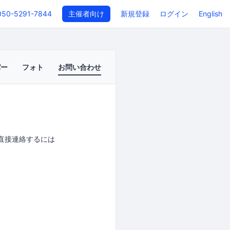
050-5291-7844
主催者向け
新規登録
ログイン
English
バー
フォト
お問い合わせ
者に直接連絡するには