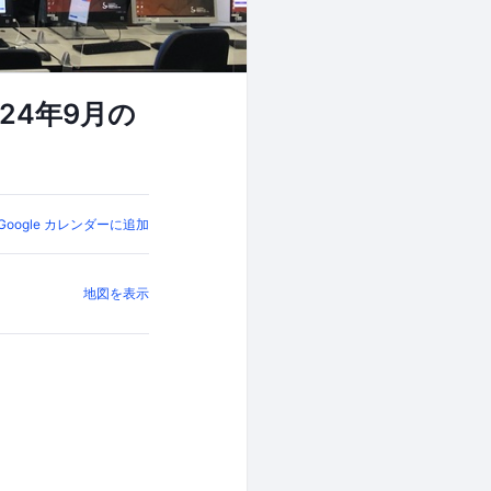
2024年9月の
Google カレンダーに追加
地図を表示