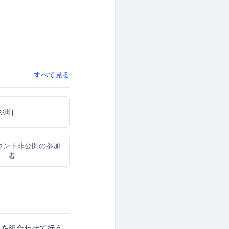
すべて見る
羽珀
ウント非公開の参加
者
ロックを組合わせて行う