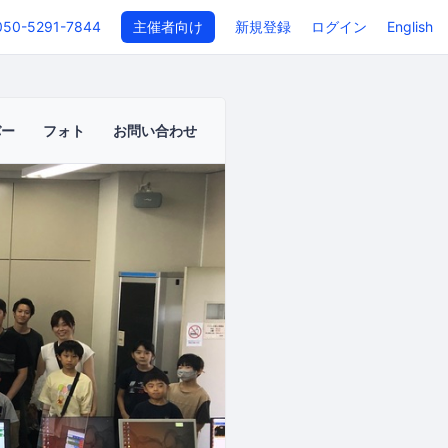
050-5291-7844
主催者向け
新規登録
ログイン
English
バー
フォト
お問い合わせ