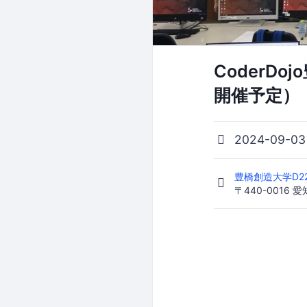
CoderDoj
開催予定）
2024-09-0
豊橋創造大学D2
〒440-0016