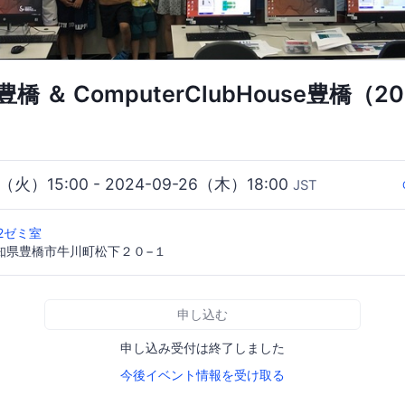
o豊橋 ＆ ComputerClubHouse豊橋（
3（火）15:00 - 2024-09-26（木）18:00
JST
2ゼミ室
 愛知県豊橋市牛川町松下２０−１
申し込む
申し込み受付は終了しました
今後イベント情報を受け取る