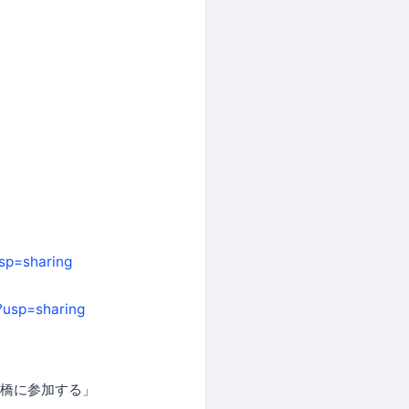
sp=sharing
?usp=sharing
e豊橋に参加する」