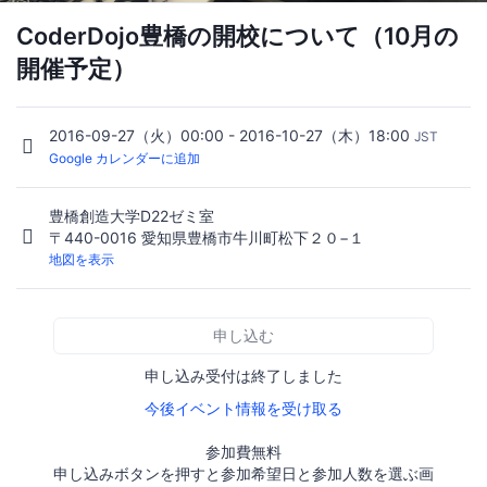
CoderDojo豊橋の開校について（10月の
開催予定）
2016-09-27（火）00:00 - 2016-10-27（木）18:00
JST
Google カレンダーに追加
豊橋創造大学D22ゼミ室
〒440-0016 愛知県豊橋市牛川町松下２０−１
地図を表示
申し込む
申し込み受付は終了しました
今後イベント情報を受け取る
参加費無料
申し込みボタンを押すと参加希望日と参加人数を選ぶ画