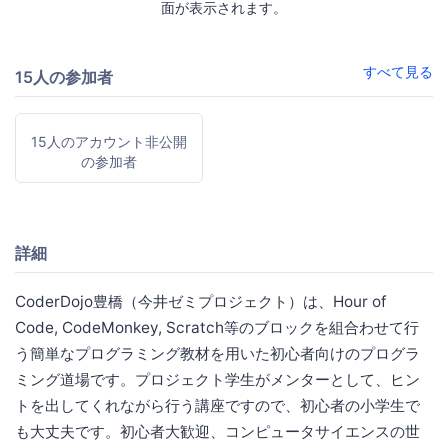
面が表示されます。
すべて見る
15人の参加者
15人のアカウント非公開
の参加者
詳細
CoderDojo豊橋（今井ゼミプロジェクト）は、Hour of
Code, CodeMonkey, Scratch等のブロックを組合わせて行
う簡単なプログラミング教材を用いた初心者向けのプログラ
ミング道場です。プロジェクト学生がメンターとして、ヒン
トを出してくれながら行う講座ですので、初心者の小学生で
も大丈夫です。初心者大歓迎、コンピュータサイエンスの世