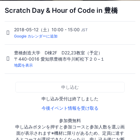
Scratch Day & Hour of Code in 豊橋
2018-05-12（土）10:00 - 15:00
JST
Google カレンダーに追加
豊橋創造大学 D棟2F D22,23教室（予定）
〒440-0016 愛知県豊橋市牛川町松下２０−１
地図を表示
申し込む
申し込み受付は終了しました
今後イベント情報を受け取る
参加費無料
申し込みボタンを押すと参加コースと参加人数を選ぶ画
面が表示されます※機材に限りがあるため、定員に達す
るとコースが選択できなくなったり、申し込み後にお断