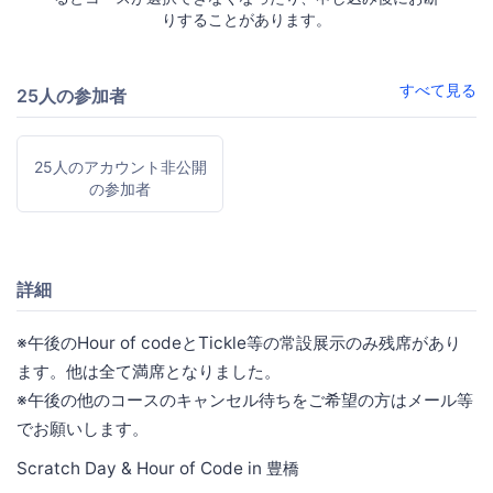
りすることがあります。
すべて見る
25人の参加者
25人のアカウント非公開
の参加者
詳細
※午後のHour of codeとTickle等の常設展示のみ残席があり
ます。他は全て満席となりました。
※午後の他のコースのキャンセル待ちをご希望の方はメール等
でお願いします。
Scratch Day & Hour of Code in 豊橋