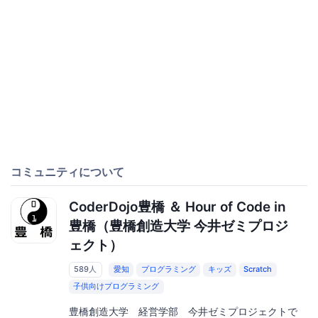
コミュニティについて
CoderDojo豊橋 ＆ Hour of Code in
豊橋（豊橋創造大学 今井ゼミプロジ
ェクト）
589人
愛知
プログラミング
キッズ
Scratch
子供向けプログラミング
豊橋創造大学 経営学部 今井ゼミプロジェクトで