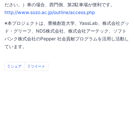
ださい。）車の場合、西門側、第2駐車場が便利です。
http://www.sozo.ac.jp/outline/access.php
※本プロジェクトは、豊橋創造大学、YassLab、株式会社グッ
ド・グリーフ、NDS株式会社、株式会社アーテック、ソフト
バンク株式会社のPepper 社会貢献プログラムを活用し活動し
ています。
シェア
ツイート