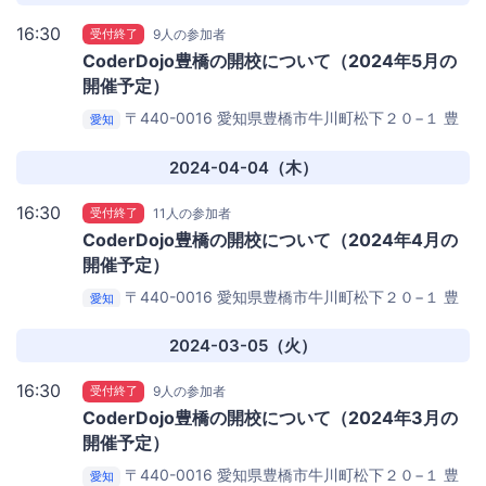
16:30
受付終了
9人の参加者
CoderDojo豊橋の開校について（2024年5月の
開催予定）
〒440-0016 愛知県豊橋市牛川町松下２０−１
豊
愛知
橋創造大学D22ゼミ室
2024-04-04（木）
16:30
受付終了
11人の参加者
CoderDojo豊橋の開校について（2024年4月の
開催予定）
〒440-0016 愛知県豊橋市牛川町松下２０−１
豊
愛知
橋創造大学D22ゼミ室
2024-03-05（火）
16:30
受付終了
9人の参加者
CoderDojo豊橋の開校について（2024年3月の
開催予定）
〒440-0016 愛知県豊橋市牛川町松下２０−１
豊
愛知