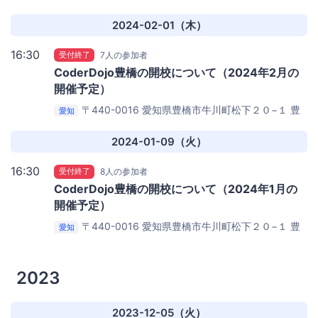
橋創造大学D22ゼミ室
2024-02-01（木）
16:30
受付終了
7人の参加者
CoderDojo豊橋の開校について（2024年2月の
開催予定）
〒440-0016 愛知県豊橋市牛川町松下２０−１
豊
愛知
橋創造大学D22ゼミ室
2024-01-09（火）
16:30
受付終了
8人の参加者
CoderDojo豊橋の開校について（2024年1月の
開催予定）
〒440-0016 愛知県豊橋市牛川町松下２０−１
豊
愛知
橋創造大学D22ゼミ室
2023
2023-12-05（火）